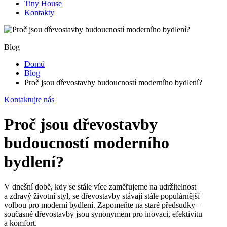
Tiny House
Kontakty
Blog
Domů
Blog
Proč jsou dřevostavby budoucností moderního bydlení?
Kontaktujte nás
Proč jsou dřevostavby
budoucností moderního
bydlení?
V dnešní době, kdy se stále více zaměřujeme na udržitelnost
a zdravý životní styl, se dřevostavby stávají stále populárnější
volbou pro moderní bydlení. Zapomeňte na staré předsudky –
současné dřevostavby jsou synonymem pro inovaci, efektivitu
a komfort.